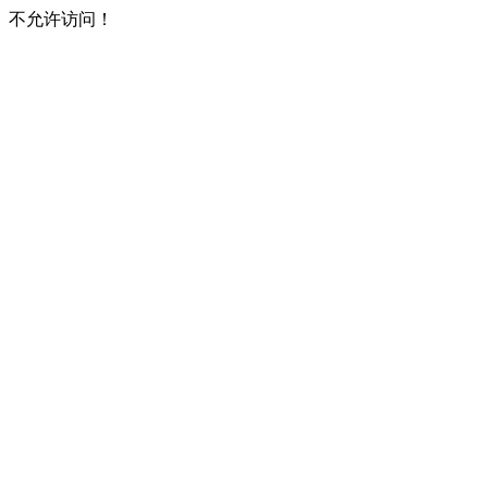
不允许访问！