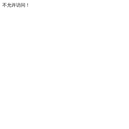
不允许访问！