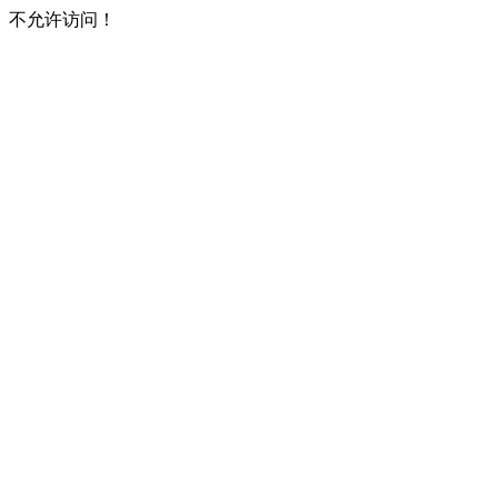
不允许访问！